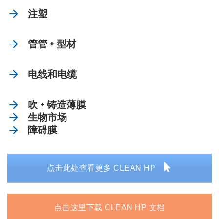
注塑
管管 + 型材
电线和电缆
吹 + 铸造薄膜
生物市场
障碍膜
点击此处查看更多 CLEAN HP
点击这里下载 CLEAN HP 文档