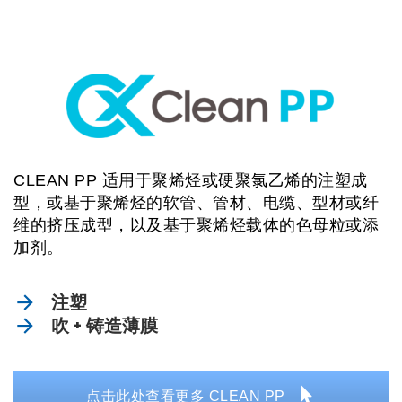
CLEAN PP 适用于聚烯烃或硬聚氯乙烯的注塑成
型，或基于聚烯烃的软管、管材、电缆、型材或纤
维的挤压成型，以及基于聚烯烃载体的色母粒或添
加剂。
注塑
吹 + 铸造薄膜
点击此处查看更多 CLEAN PP