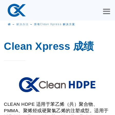
→
→
解决办法
所有Clean Xpress 解决方案
Clean Xpress 成绩
CLEAN HDPE 适用于苯乙烯（共）聚合物、
PMMA、聚烯烃或硬聚氯乙烯的注塑成型。适用于