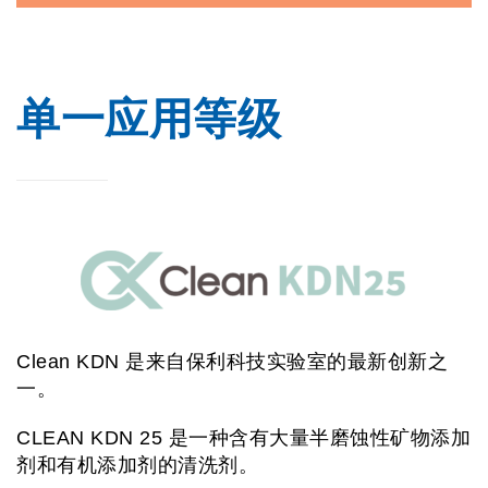
单一应用等级
Clean KDN 是来自保利科技实验室的最新创新之
一。
CLEAN KDN 25 是一种含有大量半磨蚀性矿物添加
剂和有机添加剂的清洗剂。