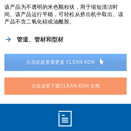
该产品为不透明的米色颗粒状，用于缩短清洁时
间。该产品运行平稳，可轻松从挤出机中取出。该
产品不含二氧化硅或油酰胺。
管道、管材和型材
点击此处查看更多 CLEAN KDN
点击这里下载CLEAN KDN 文档