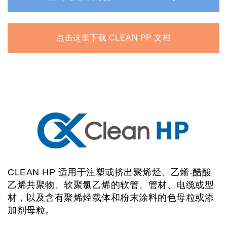
点击这里下载 CLEAN PP 文档
CLEAN HP 适用于注塑或挤出聚烯烃、乙烯-醋酸
乙烯共聚物、软聚氯乙烯的软管、管材、电缆或型
材，以及含有聚烯烃载体和粉末涂料的色母粒或添
加剂母粒。