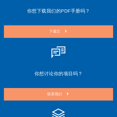
你想下载我们的PDF手册吗？
下载它
你想讨论你的项目吗？
联系我们