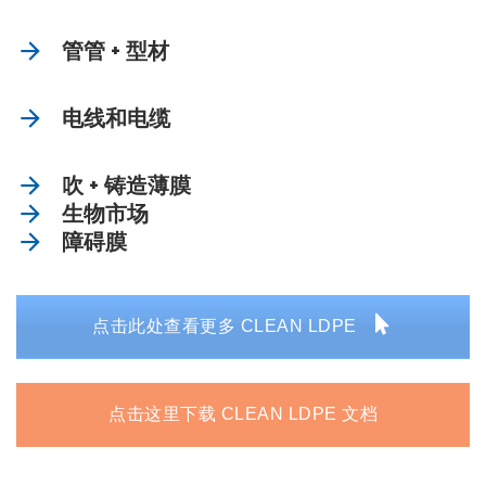
管管 + 型材
电线和电缆
吹 + 铸造薄膜
生物市场
障碍膜
点击此处查看更多 CLEAN LDPE
点击这里下载 CLEAN LDPE 文档