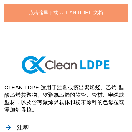
点击这里下载 CLEAN HDPE 文档
CLEAN LDPE 适用于注塑或挤出聚烯烃、乙烯-醋
酸乙烯共聚物、软聚氯乙烯的软管、管材、电缆或
型材，以及含有聚烯烃载体和粉末涂料的色母粒或
添加剂母粒。
注塑