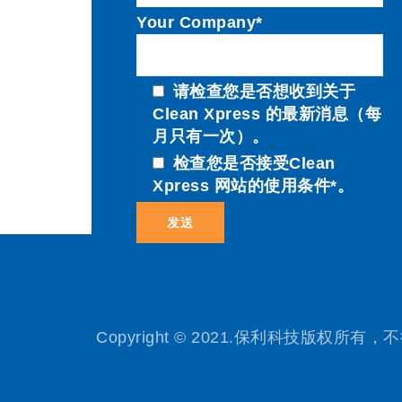
Your Company*
请检查您是否想收到关于
Clean Xpress 的最新消息（每
月只有一次）。
检查您是否接受Clean
Xpress 网站的使用条件*。
Copyright © 2021.保利科技版权所有，不得