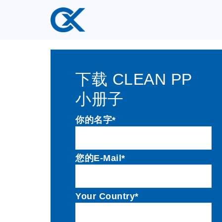
下载 CLEAN PP
小册子
你的名字*
您的E-Mail*
Your Country*