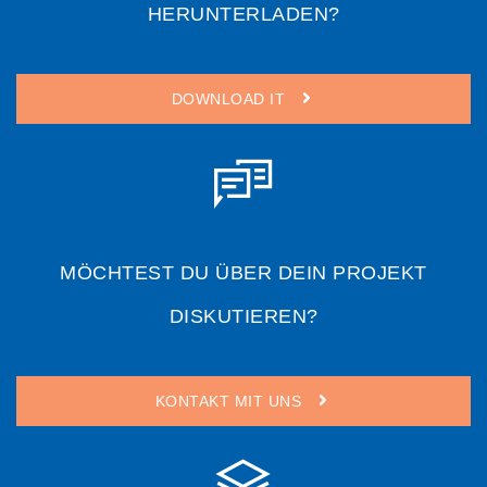
HERUNTERLADEN?
DOWNLOAD IT
MÖCHTEST DU ÜBER DEIN PROJEKT
DISKUTIEREN?
KONTAKT MIT UNS