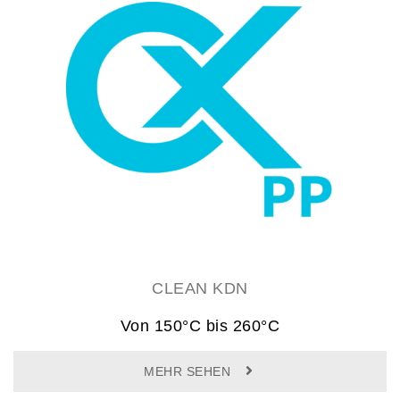
CLEAN KDN
Von 150°C bis 260°C
MEHR SEHEN