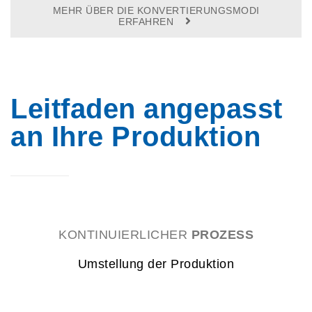
MEHR ÜBER DIE KONVERTIERUNGSMODI
ERFAHREN
Leitfaden angepasst
an Ihre Produktion
KONTINUIERLICHER
PROZESS
Umstellung der Produktion