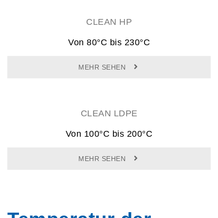
CLEAN HP
Von 80°C bis 230°C
MEHR SEHEN
CLEAN LDPE
Von 100°C bis 200°C
MEHR SEHEN