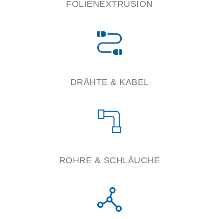
FOLIENEXTRUSION
DRÄHTE & KABEL
ROHRE & SCHLÄUCHE