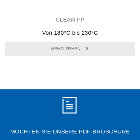
CLEAN PP
Von 180°C bis 230°C
MEHR SEHEN
MÖCHTEN SIE UNSERE PDF-BROSCHÜRE