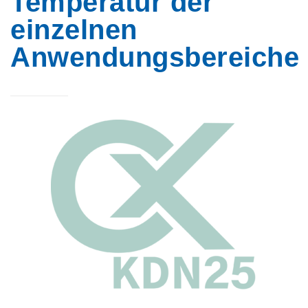
Temperatur der
einzelnen
Anwendungsbereiche