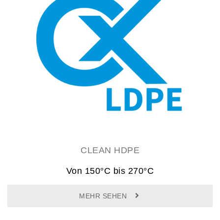
CLEAN HDPE
Von 150°C bis 270°C
MEHR SEHEN