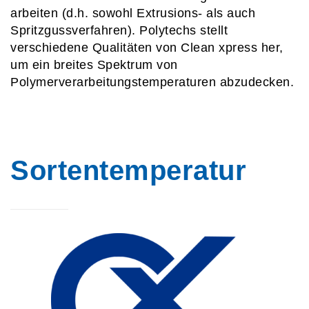
arbeiten (d.h. sowohl Extrusions- als auch
Spritzgussverfahren). Polytechs stellt
verschiedene Qualitäten von Clean xpress her,
um ein breites Spektrum von
Polymerverarbeitungstemperaturen abzudecken.
Sortentemperatur