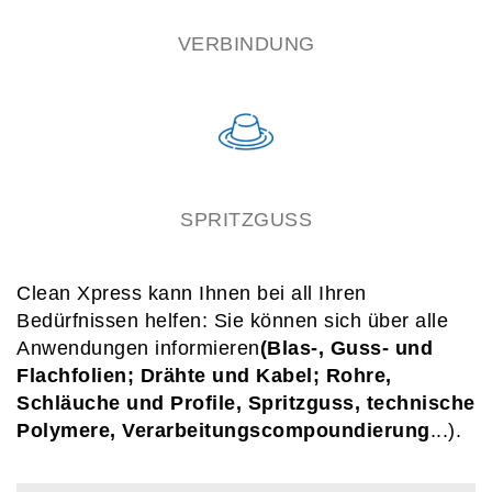
VERBINDUNG
SPRITZGUSS
Clean Xpress kann Ihnen bei all Ihren
Bedürfnissen helfen: Sie können sich über alle
Anwendungen informieren
(Blas-, Guss- und
Flachfolien; Drähte und Kabel; Rohre,
Schläuche und Profile, Spritzguss, technische
Polymere, Verarbeitungscompoundierung
...).