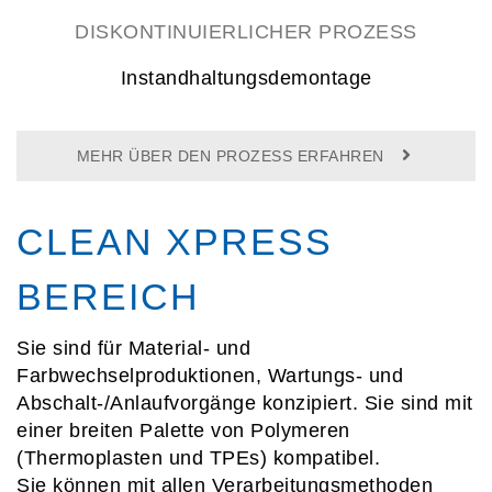
DISKONTINUIERLICHER PROZESS
Instandhaltungsdemontage
MEHR ÜBER DEN PROZESS ERFAHREN
CLEAN XPRESS
BEREICH
Sie sind für Material- und
Farbwechselproduktionen, Wartungs- und
Abschalt-/Anlaufvorgänge konzipiert. Sie sind mit
einer breiten Palette von Polymeren
(Thermoplasten und TPEs) kompatibel.
Sie können mit allen Verarbeitungsmethoden