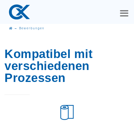
→
Bewerbungen
Kompatibel mit
verschiedenen
Prozessen