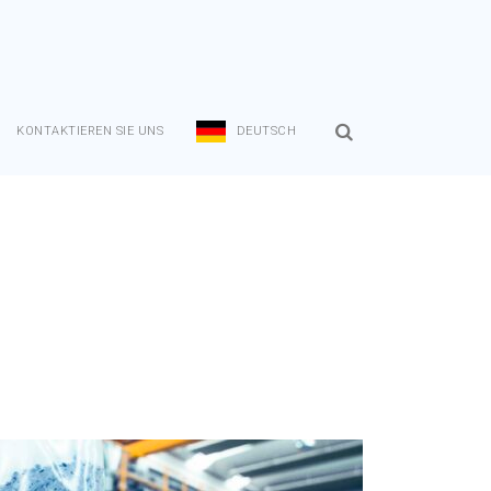
KONTAKTIEREN SIE UNS
DEUTSCH