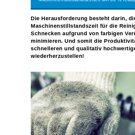
Die Herausforderung besteht darin, di
Maschinenstillstandszeit für die Rein
Schnecken aufgrund von farbigen Ver
minimieren. Und somit die Produktivit
schnelleren und qualitativ hochwerti
wiederherzustellen!